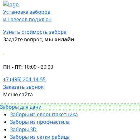
Установка заборов
и навесов под ключ
Узнать стоимость забора
Задайте вопрос,
мы онлайн
ПН - ПТ:
10:00 - 20:00
+7 (495) 204-14-55
Заказать звонок
Меню сайта
Заборы для дачи
Заборы из евроштакетника
Заборы из профнастила
Заборы 3D
Заборы из сетки рабица