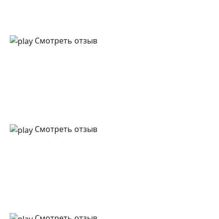
Смотреть отзыв
Смотреть отзыв
Смотреть отзыв