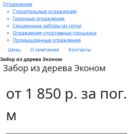
Ограждения
Строительные ограждения
Газонные ограждения
Секционные заборы из сетки
Ограждения спортивных площадок
Промышленные ограждения
Цены
О компании
Контакты
Забор из дерева Эконом
Забор из дерева Эконом
от
1 850
р.
за пог.
м