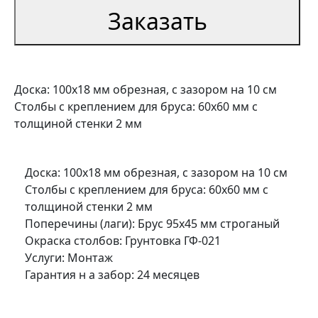
Заказать
Доска: 100х18 мм обрезная, с зазором на 10 см
Столбы с креплением для бруса: 60х60 мм с
толщиной стенки 2 мм
Доска: 100х18 мм обрезная, с зазором на 10 см
Столбы с креплением для бруса: 60х60 мм с
толщиной стенки 2 мм
Поперечины (лаги): Брус 95х45 мм строганый
Окраска столбов: Грунтовка ГФ-021
Услуги: Монтаж
Гарантия н а забор: 24 месяцев