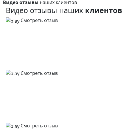
Видео отзывы
наших клиентов
Видео отзывы наших
клиентов
Смотреть отзыв
Смотреть отзыв
Смотреть отзыв