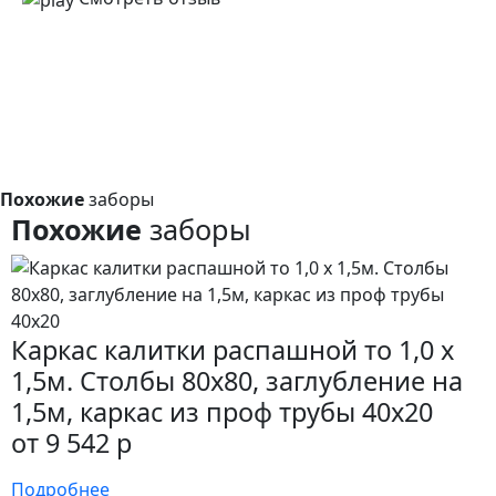
Похожие
заборы
Похожие
заборы
Каркас калитки распашной то 1,0 x
1,5м. Столбы 80х80, заглубление на
1,5м, каркас из проф трубы 40х20
от 9 542 р
Подробнее