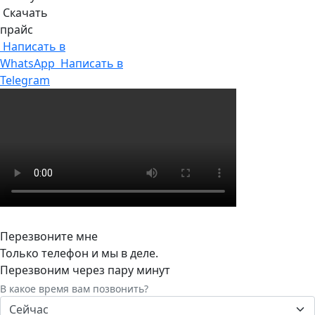
Скачать
прайс
Написать в
WhatsApp
Написать в
Telegram
Перезвоните мне
Только телефон и мы в деле.
Перезвоним через пару минут
В какое время вам позвонить?
Сейчас