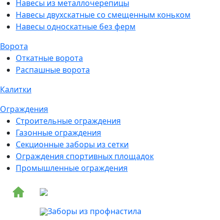
Навесы из металлочерепицы
Навесы двухскатные со смещенным коньком
Навесы односкатные без ферм
Ворота
Откатные ворота
Распашные ворота
Калитки
Ограждения
Строительные ограждения
Газонные ограждения
Секционные заборы из сетки
Ограждения спортивных площадок
Промышленные ограждения
Заборы из профнастила