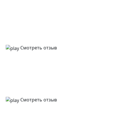
Смотреть отзыв
Смотреть отзыв