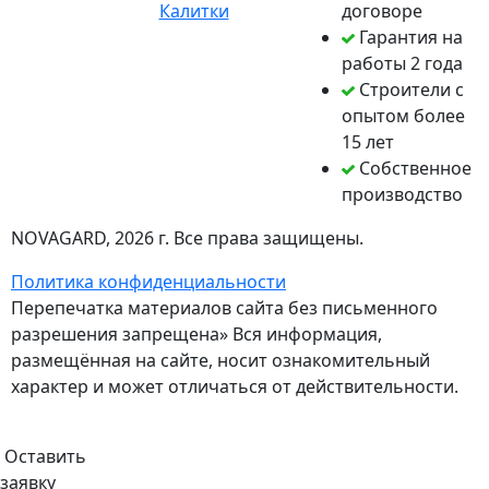
Калитки
договоре
Гарантия на
работы 2 года
Строители с
опытом более
15 лет
Собственное
производство
NOVAGARD
, 2026 г. Все права защищены.
Политика конфиденциальности
Перепечатка материалов сайта без письменного
разрешения запрещена» Вся информация,
размещённая на сайте, носит ознакомительный
характер и может отличаться от действительности.
Оставить
заявку