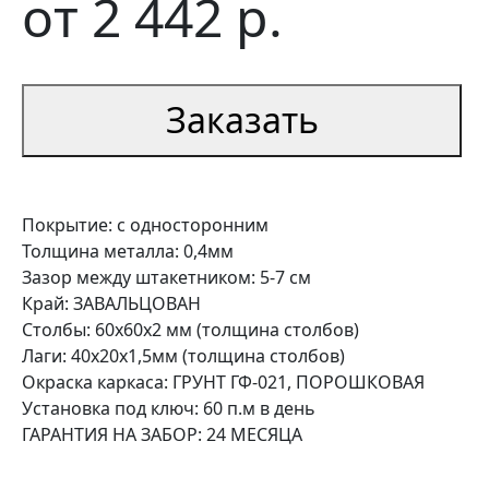
от
2 442
р.
Заказать
Покрытие: с односторонним
Толщина металла: 0,4мм
Зазор между штакетником: 5-7 см
Край: ЗАВАЛЬЦОВАН
Столбы: 60х60х2 мм (толщина столбов)
Лаги: 40х20х1,5мм (толщина столбов)
Окраска каркаса: ГРУНТ ГФ-021, ПОРОШКОВАЯ
Установка под ключ: 60 п.м в день
ГАРАНТИЯ НА ЗАБОР: 24 МЕСЯЦА