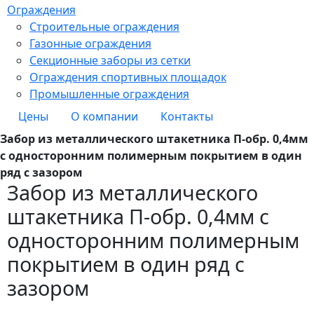
Ограждения
Строительные ограждения
Газонные ограждения
Секционные заборы из сетки
Ограждения спортивных площадок
Промышленные ограждения
Цены
О компании
Контакты
Забор из металлического штакетника П-обр. 0,4мм
с односторонним полимерным покрытием в один
ряд с зазором
Забор из металлического
штакетника П-обр. 0,4мм с
односторонним полимерным
покрытием в один ряд с
зазором