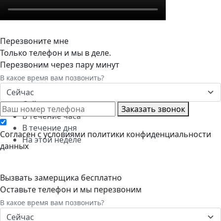
Перезвоните мне
Только телефон и мы в деле.
Перезвоним через пару минут
В какое время вам позвонить?
Сейчас
Сейчас
Заказать звонок
В течение часа
В течение дня
Cогласен с условиями
политики конфиденциальности
На этой неделе
данных
Вызвать замерщика бесплатно
Оставьте телефон и мы перезвоним
В какое время вам позвонить?
Сейчас