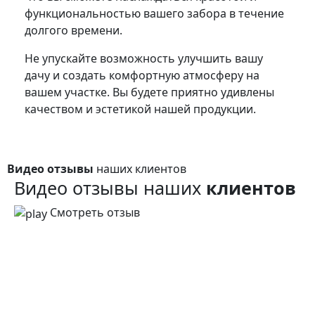
функциональностью вашего забора в течение
долгого времени.
Не упускайте возможность улучшить вашу
дачу и создать комфортную атмосферу на
вашем участке. Вы будете приятно удивлены
качеством и эстетикой нашей продукции.
Видео отзывы
наших клиентов
Видео отзывы наших
клиентов
Смотреть отзыв