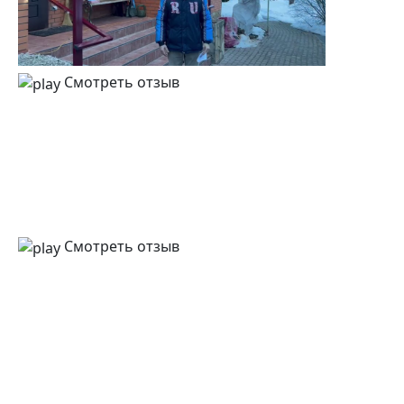
Смотреть отзыв
Смотреть отзыв