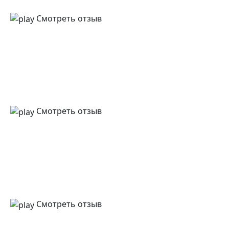
Смотреть отзыв
Смотреть отзыв
Смотреть отзыв