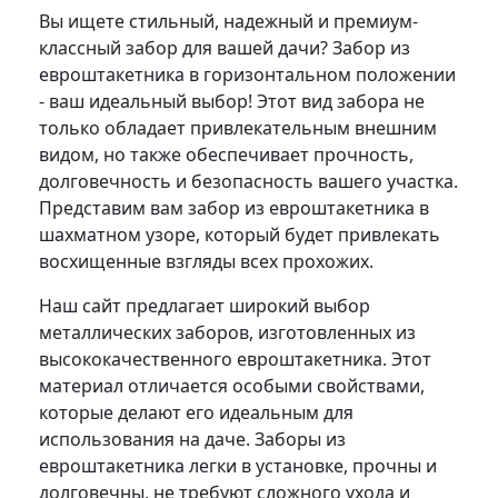
Вы ищете стильный, надежный и премиум-
классный забор для вашей дачи? Забор из
евроштакетника в горизонтальном положении
- ваш идеальный выбор! Этот вид забора не
только обладает привлекательным внешним
видом, но также обеспечивает прочность,
долговечность и безопасность вашего участка.
Представим вам забор из евроштакетника в
шахматном узоре, который будет привлекать
восхищенные взгляды всех прохожих.
Наш сайт предлагает широкий выбор
металлических заборов, изготовленных из
высококачественного евроштакетника. Этот
материал отличается особыми свойствами,
которые делают его идеальным для
использования на даче. Заборы из
евроштакетника легки в установке, прочны и
долговечны, не требуют сложного ухода и