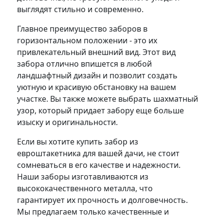
выглядят стильно и современно.
Главное преимущество заборов в
горизонтальном положении - это их
привлекательный внешний вид. Этот вид
забора отлично впишется в любой
ландшафтный дизайн и позволит создать
уютную и красивую обстановку на вашем
участке. Вы также можете выбрать шахматный
узор, который придает забору еще больше
изыску и оригинальности.
Если вы хотите купить забор из
евроштакетника для вашей дачи, не стоит
сомневаться в его качестве и надежности.
Наши заборы изготавливаются из
высококачественного металла, что
гарантирует их прочность и долговечность.
Мы предлагаем только качественные и