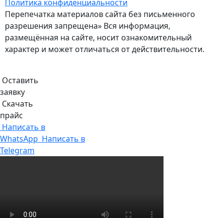
Политика конфиденциальности
Перепечатка материалов сайта без письменного
разрешения запрещена» Вся информация,
размещённая на сайте, носит ознакомительный
характер и может отличаться от действительности.
Оставить
заявку
Скачать
прайс
Написать в
WhatsApp
Написать в
Telegram