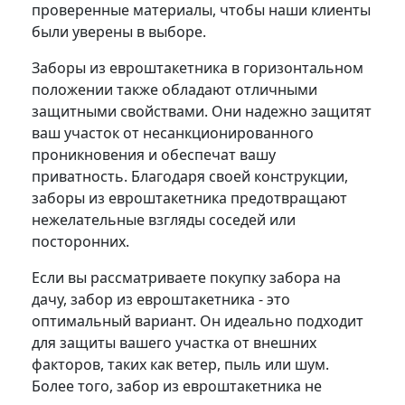
проверенные материалы, чтобы наши клиенты
были уверены в выборе.
Заборы из евроштакетника в горизонтальном
положении также обладают отличными
защитными свойствами. Они надежно защитят
ваш участок от несанкционированного
проникновения и обеспечат вашу
приватность. Благодаря своей конструкции,
заборы из евроштакетника предотвращают
нежелательные взгляды соседей или
посторонних.
Если вы рассматриваете покупку забора на
дачу, забор из евроштакетника - это
оптимальный вариант. Он идеально подходит
для защиты вашего участка от внешних
факторов, таких как ветер, пыль или шум.
Более того, забор из евроштакетника не