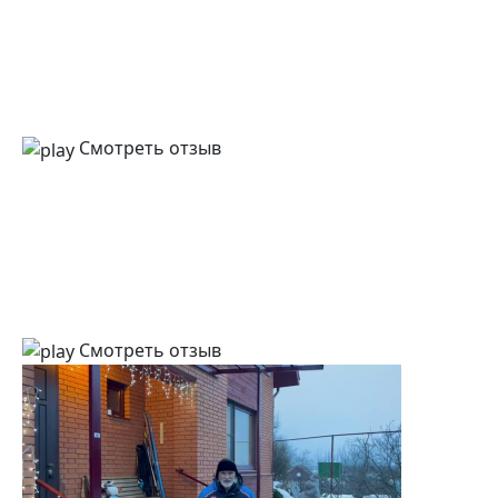
Смотреть отзыв
Смотреть отзыв