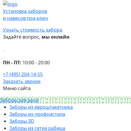
Установка заборов
и навесов под ключ
Узнать стоимость забора
Задайте вопрос,
мы онлайн
ПН - ПТ:
10:00 - 20:00
+7 (495) 204-14-55
Заказать звонок
Меню сайта
Заборы для дачи
Заборы из евроштакетника
Заборы из профнастила
Заборы 3D
Заборы из сетки рабица