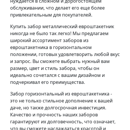
нуждается в сложном и дорогостоящем
обслуживании, что делает его еще более
привлекательным для покупателей.
Купить забор металлический евроштакетник
никогда не было так легко! Мы предлагаем
широкий ассортимент заборов из
евроштакетника в горизонтальном
положении, готовых удовлетворить любой вкус
и запрос. Вы сможете выбрать нужный вам
размер, цвет и стиль забора, чтобы он
идеально сочетался с вашим дизайном и
подчеркивал его преимущества.
Забор горизонтальный из евроштакетника -
это не только стильное дополнение к вашей
даче, но также долгосрочная инвестиция.
Качество и прочность наших заборов
гарантируют их долговечность, что означает,
что вы сможете наслаждаться красотой и