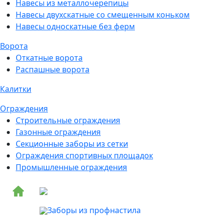
Навесы из металлочерепицы
Навесы двухскатные со смещенным коньком
Навесы односкатные без ферм
Ворота
Откатные ворота
Распашные ворота
Калитки
Ограждения
Строительные ограждения
Газонные ограждения
Секционные заборы из сетки
Ограждения спортивных площадок
Промышленные ограждения
Заборы из профнастила