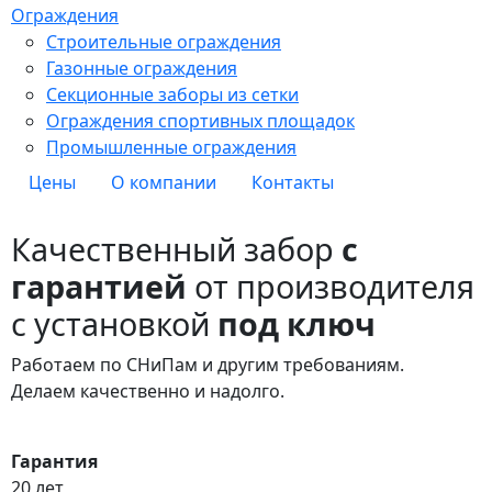
Ограждения
Строительные ограждения
Газонные ограждения
Секционные заборы из сетки
Ограждения спортивных площадок
Промышленные ограждения
Цены
О компании
Контакты
Качественный забор
с
гарантией
от производителя
с установкой
под ключ
Работаем по СНиПам и другим требованиям.
Делаем качественно и надолго.
Гарантия
20 лет