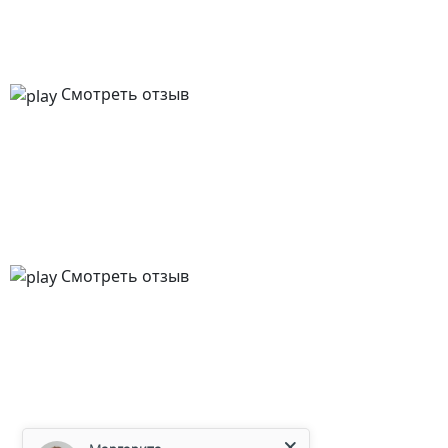
Смотреть отзыв
Смотреть отзыв
Маргарита