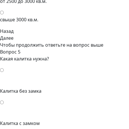
от 2500 до 3000 кв.м.
свыше 3000 кв.м.
Назад
Далее
Чтобы продолжить ответьте на вопрос выше
Вопрос 5
Какая калитка нужна?
Калитка без замка
Калитка с замком