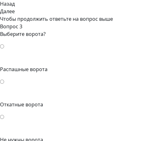
Назад
Далее
Чтобы продолжить ответьте на вопрос выше
Вопрос 3
Выберите ворота?
Распашные ворота
Откатные ворота
Не нужны ворота