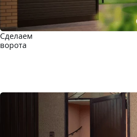
Сделаем
ворота