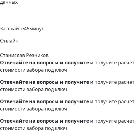
данных
Засекайте
45
минут
Онлайн
Станислав Резников
Отвечайте на вопросы и получите
и получите расчет
стоимости забора под ключ
Отвечайте на вопросы и получите
и получите расчет
стоимости забора под ключ
Отвечайте на вопросы и получите
и получите расчет
стоимости забора под ключ
Отвечайте на вопросы и получите
и получите расчет
стоимости забора под ключ