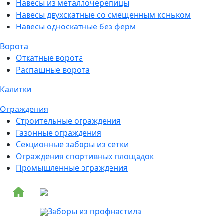
Навесы из металлочерепицы
Навесы двухскатные со смещенным коньком
Навесы односкатные без ферм
Ворота
Откатные ворота
Распашные ворота
Калитки
Ограждения
Строительные ограждения
Газонные ограждения
Секционные заборы из сетки
Ограждения спортивных площадок
Промышленные ограждения
Заборы из профнастила