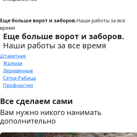
Еще больше ворот и заборов.
Наши работы за все
время
Еще больше ворот и заборов.
Наши работы за все время
Штакетник
Жалюзи
Деревянные
Сетка-Рабица
Профнастил
Все сделаем сами
Вам нужно никого нанимать
дополнительно