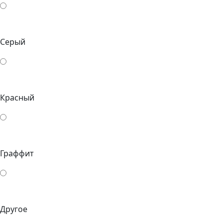
Серый
Красный
Граффит
Другое