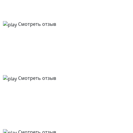
Смотреть отзыв
Смотреть отзыв
Смотреть отзыв