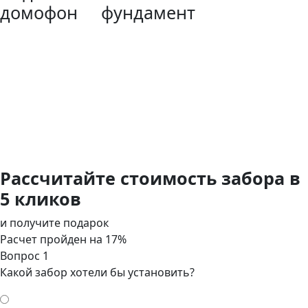
домофон
фундамент
Рассчитайте стоимость забора в
5 кликов
и получите подарок
Расчет пройден на
17
%
Вопрос 1
Какой забор хотели бы установить?