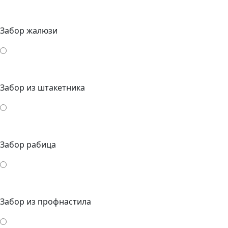
Забор жалюзи
Забор из штакетника
Забор рабица
Забор из профнастила