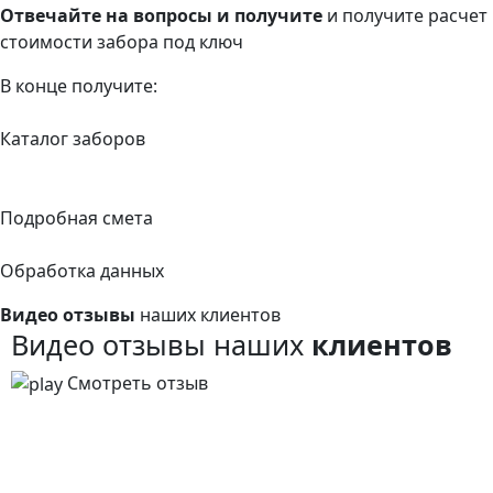
Отвечайте на вопросы и получите
и получите расчет
стоимости забора под ключ
В конце получите:
Каталог заборов
Подробная смета
Обработка данных
Видео отзывы
наших клиентов
Видео отзывы наших
клиентов
Смотреть отзыв