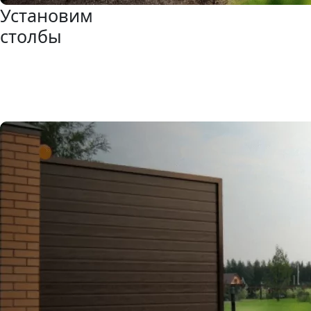
Установим
столбы