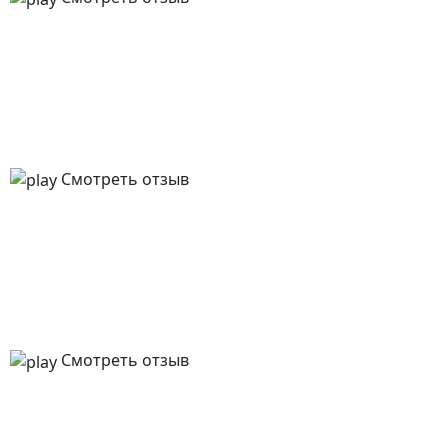
Смотреть отзыв
Смотреть отзыв