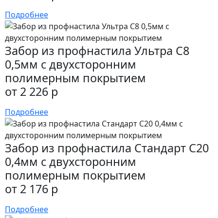
Подробнее
Забор из профнастила Ультра С8
0,5мм с двухсторонним
полимерным покрытием
от 2 226 р
Подробнее
Забор из профнастила Стандарт С20
0,4мм с двухсторонним
полимерным покрытием
от 2 176 р
Подробнее