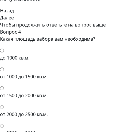
Назад
Далее
Чтобы продолжить ответьте на вопрос выше
Вопрос 4
Какая площадь забора вам необходима?
до 1000 кв.м.
от 1000 до 1500 кв.м.
от 1500 до 2000 кв.м.
от 2000 до 2500 кв.м.