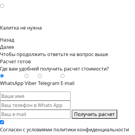
Калитка не нужна
Назад
Далее
Чтобы продолжить ответьте на вопрос выше
Расчет готов
Где вам удобней получить расчет стоимости?
WhatsApp
Viber
Telegram
E-mail
Получить расчет
Cогласен с условиями
политики конфиденциальности