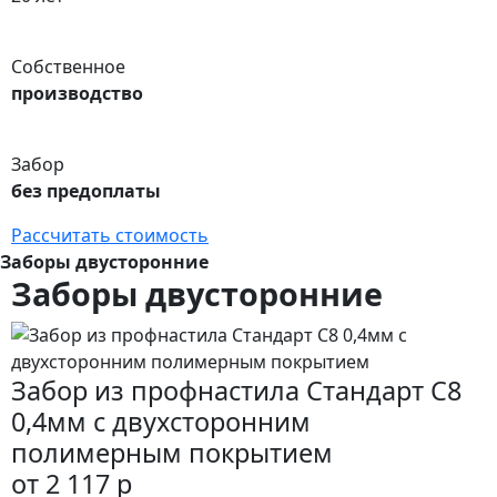
Собственное
производство
Забор
без предоплаты
Рассчитать стоимость
Заборы двусторонние
Заборы двусторонние
Забор из профнастила Стандарт С8
0,4мм с двухсторонним
полимерным покрытием
от 2 117 р