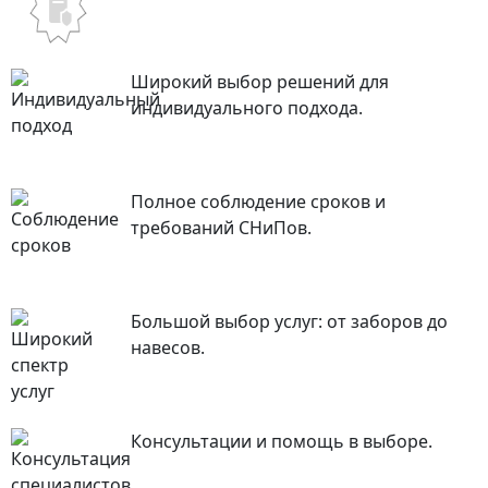
Широкий выбор решений для
индивидуального подхода.
Полное соблюдение сроков и
требований СНиПов.
Большой выбор услуг: от заборов до
навесов.
Консультации и помощь в выборе.