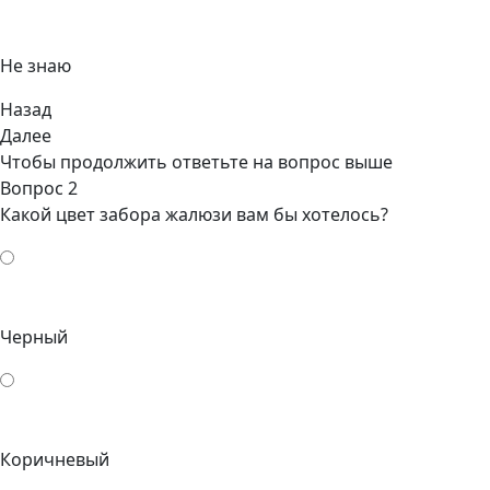
Не знаю
Назад
Далее
Чтобы продолжить ответьте на вопрос выше
Вопрос 2
Какой цвет забора жалюзи вам бы хотелось?
Черный
Коричневый