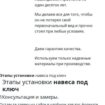
один десяток лет.
Мы делаем все для того, чтобы
он не потерял свой
первоначальный вид и прочно
стоял при любых условиях.
Даем гарантию качества.
Используем только надежные
материалы при производстве.
Этапы установки
навеса под ключ
Этапы установки
навеса под
ключ
1
Консультация и замеры.
Оставьте заявку на сайте в удобном для вас формате.